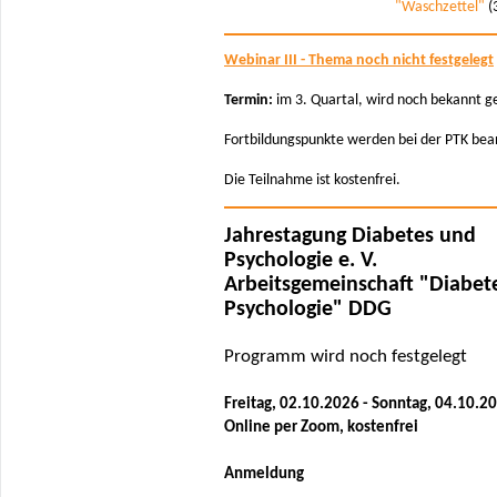
"Waschzettel"
(
Webinar III - Thema noch nicht festgelegt
Termin:
im 3. Quartal, wird noch bekannt 
Fortbildungspunkte werden bei der PTK bea
Die Teilnahme ist kostenfrei.
Jahrestagung Diabetes und
Psychologie e. V.
Arbeitsgemeinschaft "Diabet
Psychologie" DDG
Programm wird noch festgelegt
Freitag, 02.10.2026 - Sonntag, 04.10.2
Online per Zoom, kostenfrei
Anmeldung