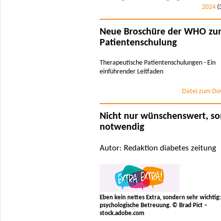
2024
(
Neue Broschüre der WHO zu
Patientenschulung
Therapeutische Patientenschulungen - Ein
einführender Leitfaden
Datei zum Do
Nicht nur wünschenswert, s
notwendig
Autor: Redaktion diabetes zeitung
Eben kein nettes Extra, sondern sehr wichtig:
psychologische Betreuung. © Brad Pict –
stock.adobe.com