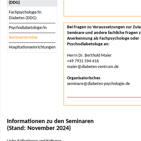
(DDG)
Fachpsychologe/in
Diabetes (DDG)
Bei Fragen zu Voraussetzungen zur Zul
Psychodiabetologe/in
Seminare und andere fachliche Fragen z
Seminartermine
Anerkennung als Fachpsychologe oder
Psychodiabetologe an:
Hospitationseinrichtungen
Herrn Dr. Berthold Maier
+49 7931 594-416
maier@diabetes-zentrum.de
Organisatorisches
seminare@diabetes-psychologie.de
Informationen zu den Seminaren
(Stand: November 2024)