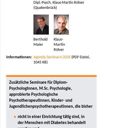
Dipl.-Psych. Klaus-Martin Rölver
(Quakenbrück)
Berthold
Klaus-
Maier
Martin
Rölver
Informationen:
Agenda Seminar4 2026
(PDF-Datei,
1045 KB)
Zusätzliche Seminare für Diplom-
PsychologInnen, M.Sc. Psychologie,
approbierte Psychologische
PsychotherapeutInnen, Kinder- und
JugendlichenpsychotherapeutInnen, die bisher
nicht in einer Einrichtung tätig sind, in
der Menschen mit Diabetes behandelt