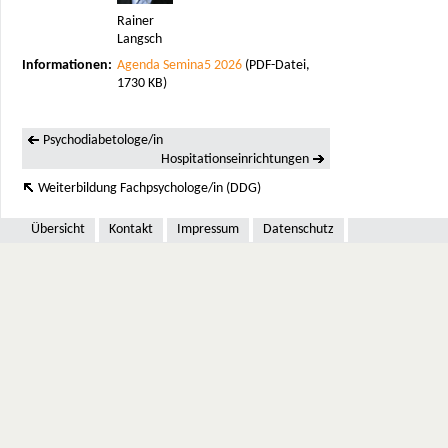
Rainer
Langsch
Informationen:
Agenda Semina5 2026
(PDF-Datei,
1730 KB)
Psychodiabetologe/in
Hospitationseinrichtungen
Weiterbildung Fachpsychologe/in (DDG)
Übersicht
Kontakt
Impressum
Datenschutz