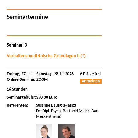
Seminartermine
Seminar: 3
Verhaltensmedizinische Grundlagen II (*)
Freitag, 27.11. – Samstag, 28.11.2026
6 Plätze frei
Online-Seminar, ZOOM
Anmelden
16 Stunden
Seminargebühr:
350,00 Euro
Referenten:
Susanne Baulig (Mainz)
Dr. Dipl.-Psych. Berthold Maier (Bad
Mergentheim)