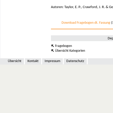
Autoren:
Taylor, E. P., Crawford, J. R. & Go
Download Fragebogen dt. Fassung
(
Dep
Fragebogen
Übersicht Kategorien
Übersicht
Kontakt
Impressum
Datenschutz