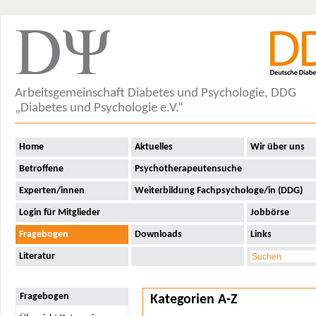
Arbeitsgemeinschaft Diabetes und Psychologie, DDG
„Diabetes und Psychologie e.V.“
Home
Aktuelles
Wir über uns
Betroffene
Psychotherapeutensuche
Experten/innen
Weiterbildung Fachpsychologe/in (DDG)
Login für Mitglieder
Jobbörse
Fragebogen
Downloads
Links
Literatur
Fragebogen
Kategorien A-Z