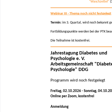
"Waschzettel"
(
Webinar III - Thema noch nicht festgelegt
Termin:
im 3. Quartal, wird noch bekannt 
Fortbildungspunkte werden bei der PTK bea
Die Teilnahme ist kostenfrei.
Jahrestagung Diabetes und
Psychologie e. V.
Arbeitsgemeinschaft "Diabet
Psychologie" DDG
Programm wird noch festgelegt
Freitag, 02.10.2026 - Sonntag, 04.10.2
Online per Zoom, kostenfrei
Anmeldung