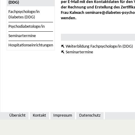
per E-Mail mit den Kontaktdaten für den
(DDG)
der Rechnung und Erstellung des Zertifik
Fachpsychologe/in
Frau Kalwach seminare@diabetes-psycho
Diabetes (DDG)
wenden.
Psychodiabetologe/in
Seminartermine
Hospitationseinrichtungen
Weiterbildung Fachpsychologe/in (DDG)
Seminartermine
Übersicht
Kontakt
Impressum
Datenschutz