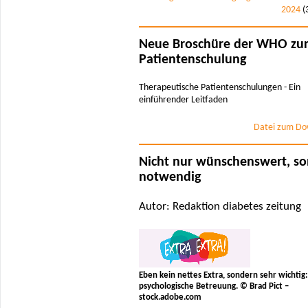
2024
(
Neue Broschüre der WHO zu
Patientenschulung
Therapeutische Patientenschulungen - Ein
einführender Leitfaden
Datei zum Do
Nicht nur wünschenswert, s
notwendig
Autor: Redaktion diabetes zeitung
Eben kein nettes Extra, sondern sehr wichtig:
psychologische Betreuung. © Brad Pict –
stock.adobe.com