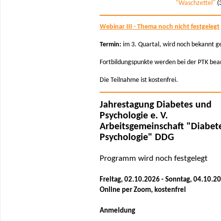
"Waschzettel"
(
Webinar III - Thema noch nicht festgelegt
Termin:
im 3. Quartal, wird noch bekannt 
Fortbildungspunkte werden bei der PTK bea
Die Teilnahme ist kostenfrei.
Jahrestagung Diabetes und
Psychologie e. V.
Arbeitsgemeinschaft "Diabet
Psychologie" DDG
Programm wird noch festgelegt
Freitag, 02.10.2026 - Sonntag, 04.10.2
Online per Zoom, kostenfrei
Anmeldung