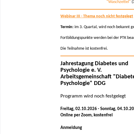
"Waschzettel"
(
Webinar III - Thema noch nicht festgelegt
Termin:
im 3. Quartal, wird noch bekannt 
Fortbildungspunkte werden bei der PTK bea
Die Teilnahme ist kostenfrei.
Jahrestagung Diabetes und
Psychologie e. V.
Arbeitsgemeinschaft "Diabet
Psychologie" DDG
Programm wird noch festgelegt
Freitag, 02.10.2026 - Sonntag, 04.10.2
Online per Zoom, kostenfrei
Anmeldung