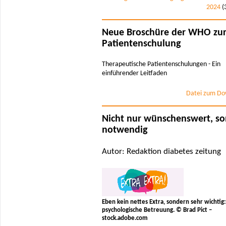
2024
(
Neue Broschüre der WHO zu
Patientenschulung
Therapeutische Patientenschulungen - Ein
einführender Leitfaden
Datei zum Do
Nicht nur wünschenswert, s
notwendig
Autor: Redaktion diabetes zeitung
Eben kein nettes Extra, sondern sehr wichtig:
psychologische Betreuung. © Brad Pict –
stock.adobe.com