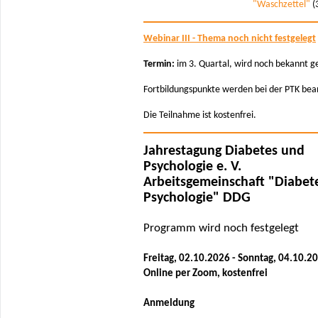
"Waschzettel"
(
Webinar III - Thema noch nicht festgelegt
Termin:
im 3. Quartal, wird noch bekannt 
Fortbildungspunkte werden bei der PTK bea
Die Teilnahme ist kostenfrei.
Jahrestagung Diabetes und
Psychologie e. V.
Arbeitsgemeinschaft "Diabet
Psychologie" DDG
Programm wird noch festgelegt
Freitag, 02.10.2026 - Sonntag, 04.10.2
Online per Zoom, kostenfrei
Anmeldung