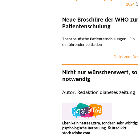
2024
(
Neue Broschüre der WHO zu
Patientenschulung
Therapeutische Patientenschulungen - Ein
einführender Leitfaden
Datei zum Do
Nicht nur wünschenswert, s
notwendig
Autor: Redaktion diabetes zeitung
Eben kein nettes Extra, sondern sehr wichtig:
psychologische Betreuung. © Brad Pict –
stock.adobe.com